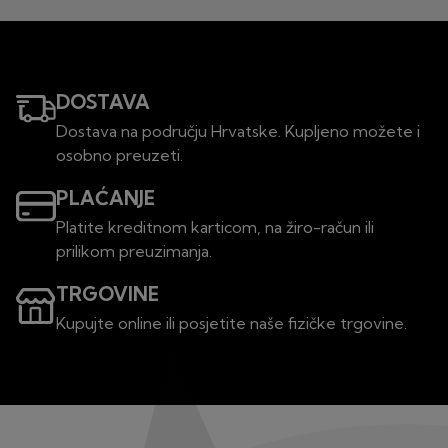
DOSTAVA
Dostava na području Hrvatske. Kupljeno možete i
osobno preuzeti.
PLAĆANJE
Platite kreditnom karticom, na žiro-račun ili
prilikom preuzimanja.
TRGOVINE
Kupujte online ili posjetite naše fizičke trgovine.