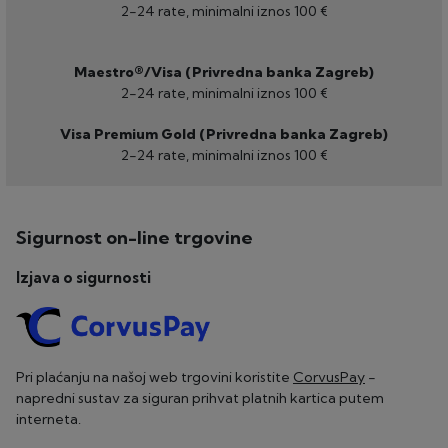
2-24 rate, minimalni iznos 100 €
Maestro®/Visa (Privredna banka Zagreb)
2-24 rate, minimalni iznos 100 €
Visa Premium Gold (Privredna banka Zagreb)
2-24 rate, minimalni iznos 100 €
Sigurnost on-line trgovine
Izjava o sigurnosti
Pri plaćanju na našoj web trgovini koristite
CorvusPay
-
napredni sustav za siguran prihvat platnih kartica putem
interneta.