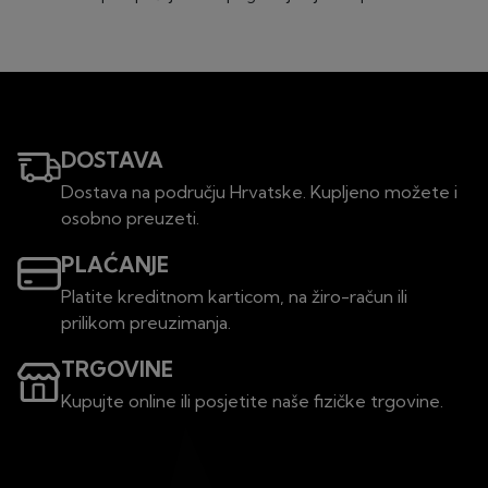
DOSTAVA
Dostava na području Hrvatske. Kupljeno možete i
osobno preuzeti.
PLAĆANJE
Platite kreditnom karticom, na žiro-račun ili
prilikom preuzimanja.
TRGOVINE
Kupujte online ili posjetite naše fizičke trgovine.