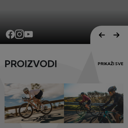
PROIZVODI
PRIKAŽI SVE