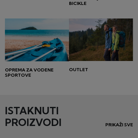
BICIKLE
OUTLET
OPREMA ZA VODENE
SPORTOVE
ISTAKNUTI
PROIZVODI
PRIKAŽI SVE