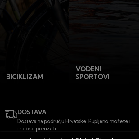
VODENI
BICIKLIZAM
SPORTOVI
DOSTAVA
Dostava na području Hrvatske. Kupljeno možete i
osobno preuzeti.