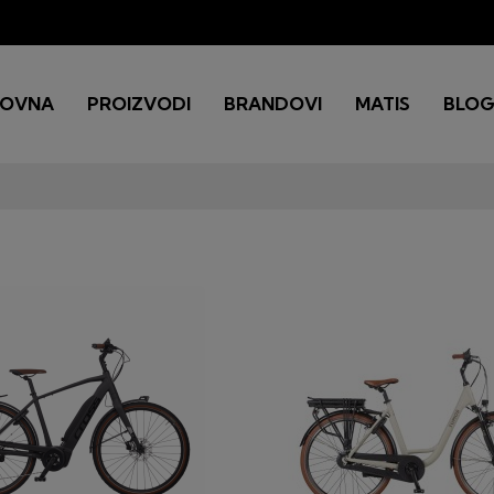
LOVNA
PROIZVODI
BRANDOVI
MATIS
BLO