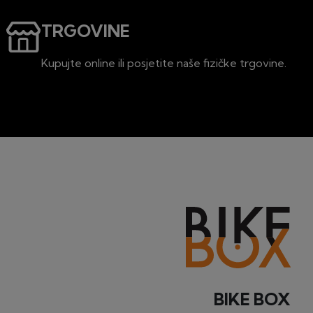
TRGOVINE
Kupujte online ili posjetite naše fizičke trgovine.
BIKE BOX