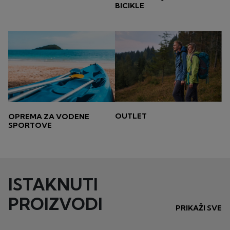
BICIKLE
OUTLET
OPREMA ZA VODENE
SPORTOVE
ISTAKNUTI
PROIZVODI
PRIKAŽI SVE