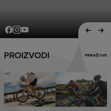
PROIZVODI
PRIKAŽI SVE