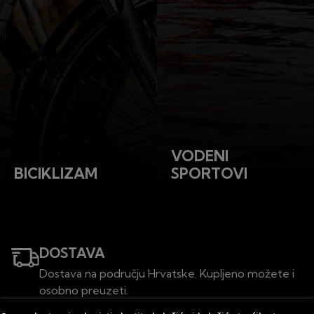
VODENI
BICIKLIZAM
SPORTOVI
DOSTAVA
Dostava na području Hrvatske. Kupljeno možete i
osobno preuzeti.