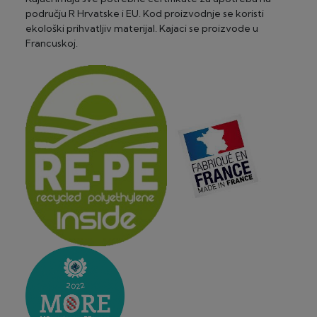
području R Hrvatske i EU. Kod proizvodnje se koristi
ekološki prihvatljiv materijal. Kajaci se proizvode u
Francuskoj.