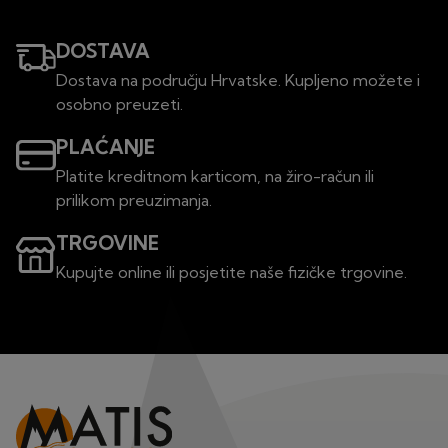
DOSTAVA
Dostava na području Hrvatske. Kupljeno možete i
osobno preuzeti.
PLAĆANJE
Platite kreditnom karticom, na žiro-račun ili
prilikom preuzimanja.
TRGOVINE
Kupujte online ili posjetite naše fizičke trgovine.