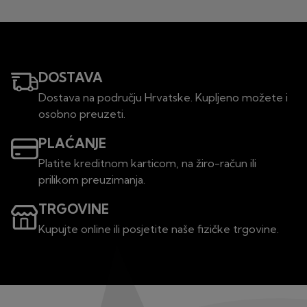
DOSTAVA
Dostava na području Hrvatske. Kupljeno možete i
osobno preuzeti.
PLAĆANJE
Platite kreditnom karticom, na žiro-račun ili
prilikom preuzimanja.
TRGOVINE
Kupujte online ili posjetite naše fizičke trgovine.