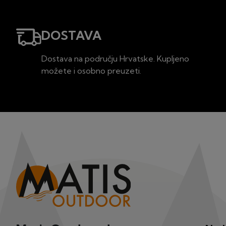
DOSTAVA
Dostava na području Hrvatske. Kupljeno
možete i osobno preuzeti.