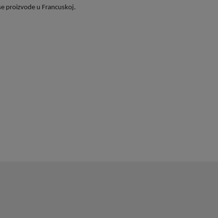
 se proizvode u Francuskoj.