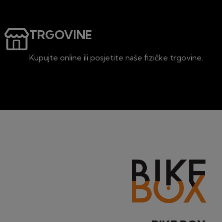
TRGOVINE
Kupujte online ili posjetite naše fizičke trgovine.