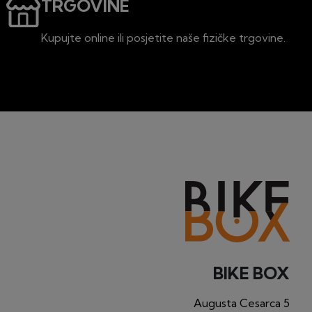
TRGOVINE
Kupujte online ili posjetite naše fizičke trgovine.
BIKE BOX
Augusta Cesarca 5