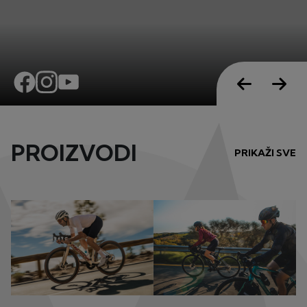
PROIZVODI
PRIKAŽI SVE