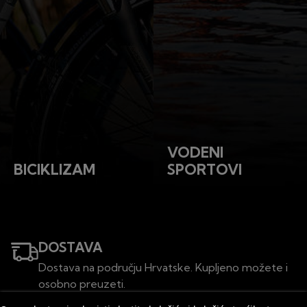
VODENI
BICIKLIZAM
SPORTOVI
DOSTAVA
Dostava na području Hrvatske. Kupljeno možete i
osobno preuzeti.