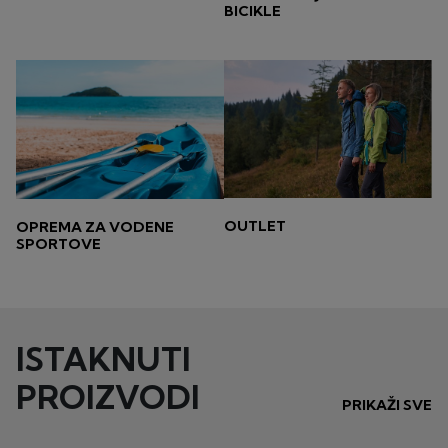
BICIKLE
OUTLET
OPREMA ZA VODENE
SPORTOVE
ISTAKNUTI
PROIZVODI
PRIKAŽI SVE